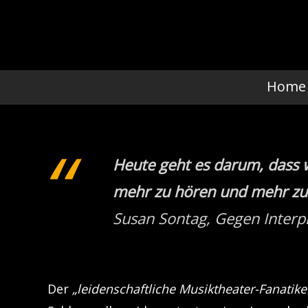
Home
Heute geht es darum, dass 
mehr zu hören und mehr zu 
Susan Sontag,
Gegen Interp
Der
„leidenschaftliche Musiktheater-Fanatike