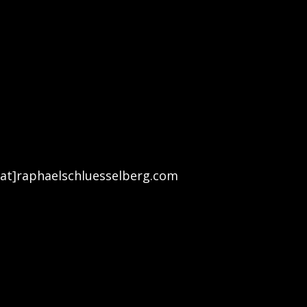
[at]raphaelschluesselberg.com