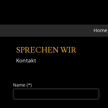
Home
SPRECHEN WIR
Kontakt
Name (*)