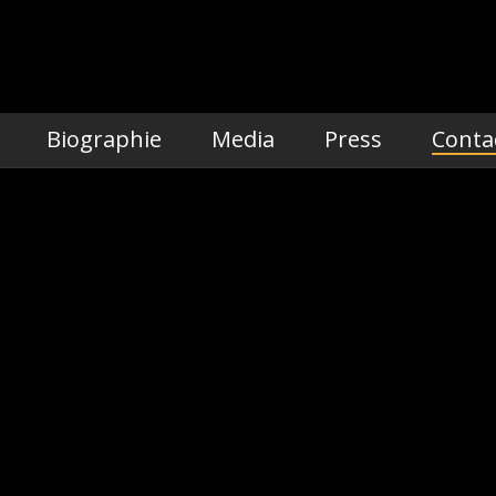
Biographie
Media
Press
Conta